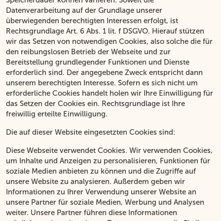
Speicherdauer können variieren. Soweit die
Datenverarbeitung auf der Grundlage unserer
überwiegenden berechtigten Interessen erfolgt, ist
Rechtsgrundlage Art. 6 Abs. 1 lit. f DSGVO. Hierauf stützen
wir das Setzen von notwendigen Cookies, also solche die für
den reibungslosen Betrieb der Webseite und zur
Bereitstellung grundlegender Funktionen und Dienste
erforderlich sind. Der angegebene Zweck entspricht dann
unserem berechtigten Interesse. Sofern es sich nicht um
erforderliche Cookies handelt holen wir Ihre Einwilligung für
das Setzen der Cookies ein. Rechtsgrundlage ist Ihre
freiwillig erteilte Einwilligung.
Die auf dieser Website eingesetzten Cookies sind:
Diese Webseite verwendet Cookies. Wir verwenden Cookies,
um Inhalte und Anzeigen zu personalisieren, Funktionen für
soziale Medien anbieten zu können und die Zugriffe auf
unsere Website zu analysieren. Außerdem geben wir
Informationen zu Ihrer Verwendung unserer Website an
unsere Partner für soziale Medien, Werbung und Analysen
weiter. Unsere Partner führen diese Informationen