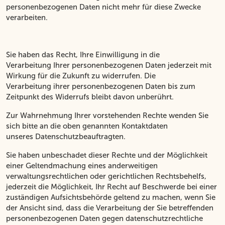
personenbezogenen Daten nicht mehr für diese Zwecke
verarbeiten.
Sie haben das Recht, Ihre Einwilligung in die
Verarbeitung Ihrer personenbezogenen Daten jederzeit mit
Wirkung für die Zukunft zu widerrufen. Die
Verarbeitung ihrer personenbezogenen Daten bis zum
Zeitpunkt des Widerrufs bleibt davon unberührt.
Zur Wahrnehmung Ihrer vorstehenden Rechte wenden Sie
sich bitte an die oben genannten Kontaktdaten
unseres Datenschutzbeauftragten.
Sie haben unbeschadet dieser Rechte und der Möglichkeit
einer Geltendmachung eines anderweitigen
verwaltungsrechtlichen oder gerichtlichen Rechtsbehelfs,
jederzeit die Möglichkeit, Ihr Recht auf Beschwerde bei einer
zuständigen Aufsichtsbehörde geltend zu machen, wenn Sie
der Ansicht sind, dass die Verarbeitung der Sie betreffenden
personenbezogenen Daten gegen datenschutzrechtliche