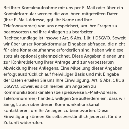
Bei Ihrer Kontaktaufnahme mit uns per E-Mail oder über ein
Kontaktformular werden die von Ihnen mitgeteilten Daten
(Ihre E-Mail-Adresse, ggf. Ihr Name und Ihre
Telefonnummer) von uns gespeichert, um Ihre Fragen zu
beantworten und Ihre Anliegen zu bearbeiten.
Rechtsgrundlage ist insoweit Art. 6 Abs. 1 lit. f DSGVO. Soweit
wir über unser Kontaktformular Eingaben abfragen, die nicht
für eine Kontaktaufnahme erforderlich sind, haben wir diese
stets als optional gekennzeichnet. Diese Angaben dienen uns
zur Konkretisierung Ihrer Anfrage und zur verbesserten
Abwicklung Ihres Anliegens. Eine Mitteilung dieser Angaben
erfolgt ausdrücklich auf freiwilliger Basis und mit Eingabe
der Daten erteilen Sie uns Ihre Einwilligung, Art. 6 Abs. 1 lit. a
DSGVO. Soweit es sich hierbei um Angaben zu
Kommunikationskanälen (beispielsweise E-Mail-Adresse,
Telefonnummer) handelt, willigen Sie außerdem ein, dass wir
Sie ggf. auch über diesen Kommunikationskanal
kontaktieren, um Ihr Anliegen zu beantworten. Diese
Einwilligung können Sie selbstverständlich jederzeit für die
Zukunft widerrufen.