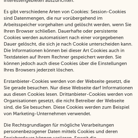
Interessengebieten auszurichten.
Es gibt verschiedene Arten von Cookies: Session-Cookies
sind Datenmengen, die nur vorübergehend im
Arbeitsspeicher vorgehalten und gelöscht werden, wenn Sie
Ihren Browser schließen. Dauerhafte oder persistente
Cookies werden automatisiert nach einer vorgegebenen
Dauer gelöscht, die sich je nach Cookie unterscheiden kann.
Die Informationen können bei dieser Art Cookies auch in
Textdateien auf Ihrem Rechner gespeichert werden. Sie
können jedoch auch diese Cookies über die Einstellungen
Ihres Browsers jederzeit löschen.
Erstanbieter-Cookies werden von der Webseite gesetzt, die
Sie gerade besuchen. Nur diese Webseite darf Informationen
aus diesen Cookies lesen. Drittanbieter-Cookies werden von
Organisationen gesetzt, die nicht Betreiber der Webseite
sind, die Sie besuchen. Diese Cookies werden zum Beispiel
von Marketing-Unternehmen verwendet.
Die Rechtsgrundlagen für mögliche Verarbeitungen
personenbezogener Daten mittels Cookies und deren