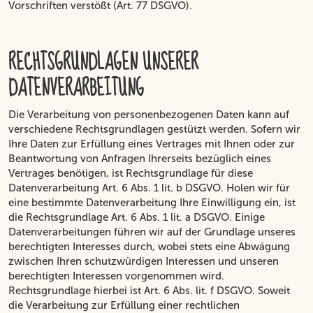
Vorschriften verstößt (Art. 77 DSGVO).
RECHTSGRUNDLAGEN UNSERER
DATENVERARBEITUNG
Die Verarbeitung von personenbezogenen Daten kann auf
verschiedene Rechtsgrundlagen gestützt werden. Sofern wir
Ihre Daten zur Erfüllung eines Vertrages mit Ihnen oder zur
Beantwortung von Anfragen Ihrerseits bezüglich eines
Vertrages benötigen, ist Rechtsgrundlage für diese
Datenverarbeitung Art. 6 Abs. 1 lit. b DSGVO. Holen wir für
eine bestimmte Datenverarbeitung Ihre Einwilligung ein, ist
die Rechtsgrundlage Art. 6 Abs. 1 lit. a DSGVO. Einige
Datenverarbeitungen führen wir auf der Grundlage unseres
berechtigten Interesses durch, wobei stets eine Abwägung
zwischen Ihren schutzwürdigen Interessen und unseren
berechtigten Interessen vorgenommen wird.
Rechtsgrundlage hierbei ist Art. 6 Abs. lit. f DSGVO. Soweit
die Verarbeitung zur Erfüllung einer rechtlichen