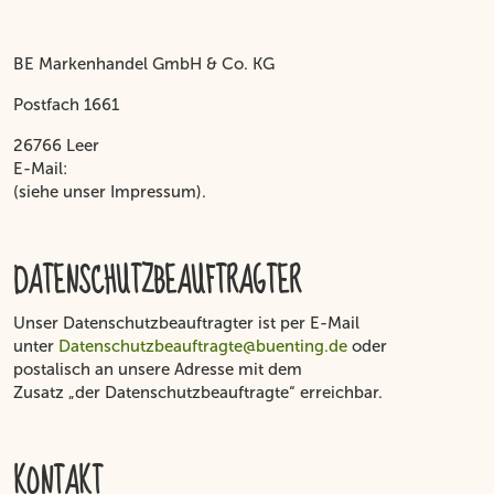
BE Markenhandel GmbH & Co. KG
Postfach 1661
26766 Leer
E-Mail:
(siehe unser Impressum).
DATENSCHUTZBEAUFTRAGTER
Unser Datenschutzbeauftragter ist per E-Mail
unter
Datenschutzbeauftragte@buenting.de
oder
postalisch an unsere Adresse mit dem
Zusatz „der Datenschutzbeauftragte“ erreichbar.
KONTAKT