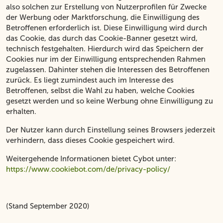
also solchen zur Erstellung von Nutzerprofilen für Zwecke
der Werbung oder Marktforschung, die Einwilligung des
Betroffenen erforderlich ist. Diese Einwilligung wird durch
das Cookie, das durch das Cookie-Banner gesetzt wird,
technisch festgehalten. Hierdurch wird das Speichern der
Cookies nur im der Einwilligung entsprechenden Rahmen
zugelassen. Dahinter stehen die Interessen des Betroffenen
zurück. Es liegt zumindest auch im Interesse des
Betroffenen, selbst die Wahl zu haben, welche Cookies
gesetzt werden und so keine Werbung ohne Einwilligung zu
erhalten.
Der Nutzer kann durch Einstellung seines Browsers jederzeit
verhindern, dass dieses Cookie gespeichert wird.
Weitergehende Informationen bietet Cybot unter:
https://www.cookiebot.com/de/privacy-policy/
(Stand September 2020)