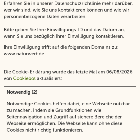
Erfahren Sie in unserer Datenschutzrichtlinie mehr darüber,
wer wir sind, wie Sie uns kontaktieren können und wie wir
personenbezogene Daten verarbeiten.
Bitte geben Sie Ihre Einwilligungs-ID und das Datum an,
wenn Sie uns bezüglich Ihrer Einwilligung kontaktieren.
Ihre Einwilligung trifft auf die folgenden Domains zu:
www.naturwert.de
Die Cookie-Erklärung wurde das letzte Mal am 06/08/2026
von
Cookiebot
aktualisiert:
Notwendig (2)
Notwendige Cookies helfen dabei, eine Webseite nutzbar
zu machen, indem sie Grundfunktionen wie
Seitennavigation und Zugriff auf sichere Bereiche der
Webseite ermöglichen. Die Webseite kann ohne diese
Cookies nicht richtig funktionieren.