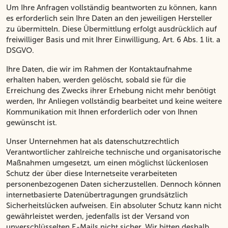
Um Ihre Anfragen vollständig beantworten zu können, kann
es erforderlich sein Ihre Daten an den jeweiligen Hersteller
zu übermitteln. Diese Übermittlung erfolgt ausdrücklich auf
freiwilliger Basis und mit Ihrer Einwilligung, Art. 6 Abs. 1 lit. a
DSGVO.
Ihre Daten, die wir im Rahmen der Kontaktaufnahme
erhalten haben, werden gelöscht, sobald sie für die
Erreichung des Zwecks ihrer Erhebung nicht mehr benötigt
werden, Ihr Anliegen vollständig bearbeitet und keine weitere
Kommunikation mit Ihnen erforderlich oder von Ihnen
gewünscht ist.
Unser Unternehmen hat als datenschutzrechtlich
Verantwortlicher zahlreiche technische und organisatorische
Maßnahmen umgesetzt, um einen möglichst lückenlosen
Schutz der über diese Internetseite verarbeiteten
personenbezogenen Daten sicherzustellen. Dennoch können
internetbasierte Datenübertragungen grundsätzlich
Sicherheitslücken aufweisen. Ein absoluter Schutz kann nicht
gewährleistet werden, jedenfalls ist der Versand von
unverschlüsselten E-Mails nicht sicher. Wir bitten deshalb