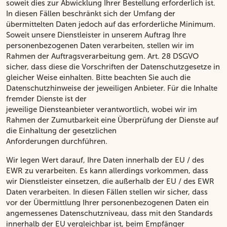
soweit dies zur Abwicklung Ihrer Bestellung erforderlich ist.
In diesen Fällen beschränkt sich der Umfang der
übermittelten Daten jedoch auf das erforderliche Minimum.
Soweit unsere Dienstleister in unserem Auftrag Ihre
personenbezogenen Daten verarbeiten, stellen wir im
Rahmen der Auftragsverarbeitung gem. Art. 28 DSGVO
sicher, dass diese die Vorschriften der Datenschutzgesetze in
gleicher Weise einhalten. Bitte beachten Sie auch die
Datenschutzhinweise der jeweiligen Anbieter. Für die Inhalte
fremder Dienste ist der
jeweilige Diensteanbieter verantwortlich, wobei wir im
Rahmen der Zumutbarkeit eine Überprüfung der Dienste auf
die Einhaltung der gesetzlichen
Anforderungen durchführen.
Wir legen Wert darauf, Ihre Daten innerhalb der EU / des
EWR zu verarbeiten. Es kann allerdings vorkommen, dass
wir Dienstleister einsetzen, die außerhalb der EU / des EWR
Daten verarbeiten. In diesen Fällen stellen wir sicher, dass
vor der Übermittlung Ihrer personenbezogenen Daten ein
angemessenes Datenschutzniveau, dass mit den Standards
innerhalb der EU vergleichbar ist, beim Empfänger