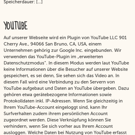
Speicherdauer: […]
YOUTUBE
Auf unserer Webseite wird ein Plugin von YouTube LLC 901
Cherry Ave., 94066 San Bruno, CA, USA, einem
Unternehmen gehörig zur Google Inc. eingebunden. Wir
verwenden das YouTube-Plugin im „erweiterten
Datenschutzmodus“. In diesem Modus werden laut YouTube
keine Informationen über die Besucher auf unserer Website
gespeichert, es sei denn, Sie sehen sich das Video an. In
diesem Fall wird eine Verbindung zu den Servern von
YouTube aufgebaut und Daten an YouTube übergeben. Dazu
gehören etwa gerätebezogene Informationen sowie
Protokolldaten inkl. IP-Adressen. Wenn Sie gleichzeitig in
Ihrem YouTube-Account eingeloggt sind, kann Ihr
Surfverhalten zudem ihrem persönlichen Account
zugeordnet werden. Diese Verknüpfung können Sie
verhindern, wenn Sie sich vorher aus Ihrem Account
ausloggen. Welche Daten bei Nutzung von YouTube erfasst