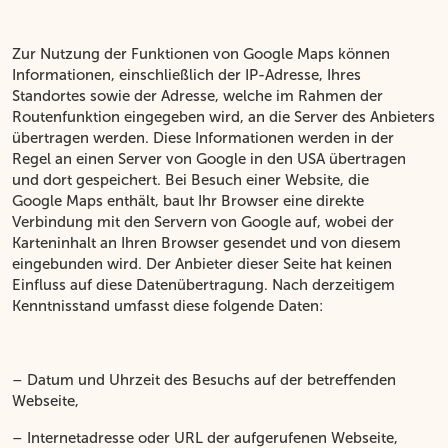
Zur Nutzung der Funktionen von Google Maps können
Informationen, einschließlich der IP-Adresse, Ihres
Standortes sowie der Adresse, welche im Rahmen der
Routenfunktion eingegeben wird, an die Server des Anbieters
übertragen werden. Diese Informationen werden in der
Regel an einen Server von Google in den USA übertragen
und dort gespeichert. Bei Besuch einer Website, die
Google Maps enthält, baut Ihr Browser eine direkte
Verbindung mit den Servern von Google auf, wobei der
Karteninhalt an Ihren Browser gesendet und von diesem
eingebunden wird. Der Anbieter dieser Seite hat keinen
Einfluss auf diese Datenübertragung. Nach derzeitigem
Kenntnisstand umfasst diese folgende Daten:
– Datum und Uhrzeit des Besuchs auf der betreffenden
Webseite,
– Internetadresse oder URL der aufgerufenen Webseite,