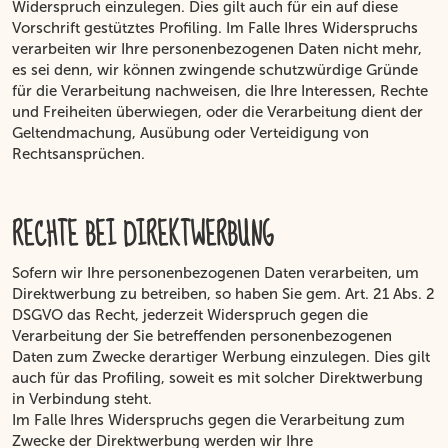
Widerspruch einzulegen. Dies gilt auch für ein auf diese
Vorschrift gestütztes Profiling. Im Falle Ihres Widerspruchs
verarbeiten wir Ihre personenbezogenen Daten nicht mehr,
es sei denn, wir können zwingende schutzwürdige Gründe
für die Verarbeitung nachweisen, die Ihre Interessen, Rechte
und Freiheiten überwiegen, oder die Verarbeitung dient der
Geltendmachung, Ausübung oder Verteidigung von
Rechtsansprüchen.
RECHTE BEI DIREKTWERBUNG
Sofern wir Ihre personenbezogenen Daten verarbeiten, um
Direktwerbung zu betreiben, so haben Sie gem. Art. 21 Abs. 2
DSGVO das Recht, jederzeit Widerspruch gegen die
Verarbeitung der Sie betreffenden personenbezogenen
Daten zum Zwecke derartiger Werbung einzulegen. Dies gilt
auch für das Profiling, soweit es mit solcher Direktwerbung
in Verbindung steht.
Im Falle Ihres Widerspruchs gegen die Verarbeitung zum
Zwecke der Direktwerbung werden wir Ihre