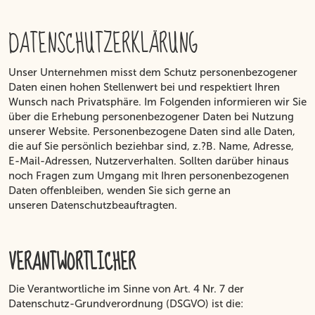
Inhalt
DATENSCHUTZERKLÄRUNG
Unser Unternehmen misst dem Schutz personenbezogener
Daten einen hohen Stellenwert bei und respektiert Ihren
Wunsch nach Privatsphäre. Im Folgenden informieren wir Sie
über die Erhebung personenbezogener Daten bei Nutzung
unserer Website. Personenbezogene Daten sind alle Daten,
die auf Sie persönlich beziehbar sind, z.?B. Name, Adresse,
E-Mail-Adressen, Nutzerverhalten. Sollten darüber hinaus
noch Fragen zum Umgang mit Ihren personenbezogenen
Daten offenbleiben, wenden Sie sich gerne an
unseren Datenschutzbeauftragten.
VERANTWORTLICHER
Die Verantwortliche im Sinne von Art. 4 Nr. 7 der
Datenschutz-Grundverordnung (DSGVO) ist die: