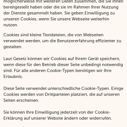
möglicherweise mit weiteren Daten zusammen, die Sie ihnen
bereitgestellt haben oder die sie im Rahmen Ihrer Nutzung
der Dienste gesammelt haben. Sie geben Einwilligung zu
unseren Cookies, wenn Sie unsere Webseite weiterhin
nutzen.
Cookies sind kleine Textdateien, die von Webseiten
verwendet werden, um die Benutzererfahrung effizienter zu
gestalten.
Laut Gesetz können wir Cookies auf Ihrem Gerät speichern,
wenn diese für den Betrieb dieser Seite unbedingt notwendig
sind. Für alle anderen Cookie-Typen benötigen wir Ihre
Erlaubnis.
Diese Seite verwendet unterschiedliche Cookie-Typen. Einige
Cookies werden von Drittparteien platziert, die auf unseren
Seiten erscheinen.
Sie können Ihre Einwilligung jederzeit von der Cookie-
Erklärung auf unserer Website ändern oder widerrufen.