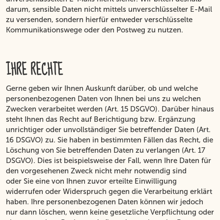
darum, sensible Daten nicht mittels unverschlüsselter E-Mail
zu versenden, sondern hierfür entweder verschlüsselte
Kommunikationswege oder den Postweg zu nutzen.
IHRE RECHTE
Gerne geben wir Ihnen Auskunft darüber, ob und welche
personenbezogenen Daten von Ihnen bei uns zu welchen
Zwecken verarbeitet werden (Art. 15 DSGVO). Darüber hinaus
steht Ihnen das Recht auf Berichtigung bzw. Ergänzung
unrichtiger oder unvollständiger Sie betreffender Daten (Art.
16 DSGVO) zu. Sie haben in bestimmten Fällen das Recht, die
Löschung von Sie betreffenden Daten zu verlangen (Art. 17
DSGVO). Dies ist beispielsweise der Fall, wenn Ihre Daten für
den vorgesehenen Zweck nicht mehr notwendig sind
oder Sie eine von Ihnen zuvor erteilte Einwilligung
widerrufen oder Widerspruch gegen die Verarbeitung erklärt
haben. Ihre personenbezogenen Daten können wir jedoch
nur dann löschen, wenn keine gesetzliche Verpflichtung oder