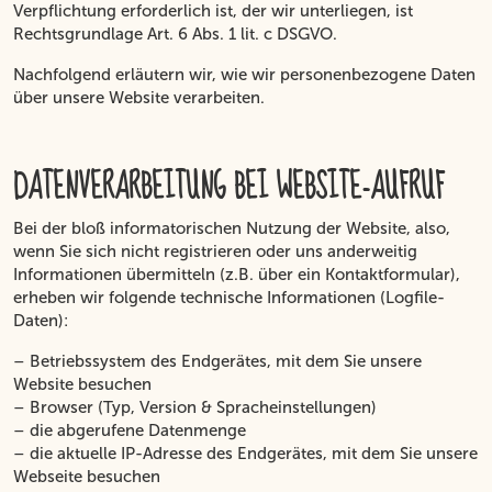
Verpflichtung erforderlich ist, der wir unterliegen, ist
Rechtsgrundlage Art. 6 Abs. 1 lit. c DSGVO.
Nachfolgend erläutern wir, wie wir personenbezogene Daten
über unsere Website verarbeiten.
DATENVERARBEITUNG BEI WEBSITE-AUFRUF
Bei der bloß informatorischen Nutzung der Website, also,
wenn Sie sich nicht registrieren oder uns anderweitig
Informationen übermitteln (z.B. über ein Kontaktformular),
erheben wir folgende technische Informationen (Logfile-
Daten):
– Betriebssystem des Endgerätes, mit dem Sie unsere
Website besuchen
– Browser (Typ, Version & Spracheinstellungen)
– die abgerufene Datenmenge
– die aktuelle IP-Adresse des Endgerätes, mit dem Sie unsere
Webseite besuchen