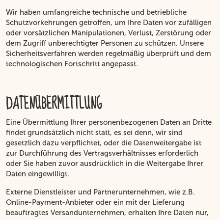
Wir haben umfangreiche technische und betriebliche
Schutzvorkehrungen getroffen, um Ihre Daten vor zufälligen
oder vorsätzlichen Manipulationen, Verlust, Zerstörung oder
dem Zugriff unberechtigter Personen zu schützen. Unsere
Sicherheitsverfahren werden regelmäßig überprüft und dem
technologischen Fortschritt angepasst.
DATENÜBERMITTLUNG
Eine Übermittlung Ihrer personenbezogenen Daten an Dritte
findet grundsätzlich nicht statt, es sei denn, wir sind
gesetzlich dazu verpflichtet, oder die Datenweitergabe ist
zur Durchführung des Vertragsverhältnisses erforderlich
oder Sie haben zuvor ausdrücklich in die Weitergabe Ihrer
Daten eingewilligt.
Externe Dienstleister und Partnerunternehmen, wie z.B.
Online-Payment-Anbieter oder ein mit der Lieferung
beauftragtes Versandunternehmen, erhalten Ihre Daten nur,