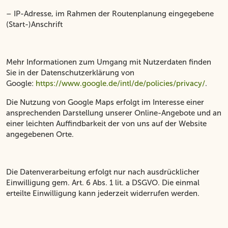
– IP-Adresse, im Rahmen der Routenplanung eingegebene
(Start-)Anschrift
Mehr Informationen zum Umgang mit Nutzerdaten finden
Sie in der Datenschutzerklärung von
Google:
https://www.google.de/intl/de/policies/privacy/
.
Die Nutzung von Google Maps erfolgt im Interesse einer
ansprechenden Darstellung unserer Online-Angebote und an
einer leichten Auffindbarkeit der von uns auf der Website
angegebenen Orte.
Die Datenverarbeitung erfolgt nur nach ausdrücklicher
Einwilligung gem. Art. 6 Abs. 1 lit. a DSGVO. Die einmal
erteilte Einwilligung kann jederzeit widerrufen werden.