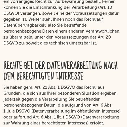
ein vorrangiges Recht zur Aufbewahrung besteht. Ferner
können Sie die Einschränkung der Verarbeitung (Art. 18
DSGVO) verlangen, soweit eine der Voraussetzungen dafür
gegeben ist. Weiter steht Ihnen noch das Recht auf
Datenübertragbarkeit, also Sie betreffende
personenbezogene Daten einem anderen Verantwortlichen
zu übermitteln, unter den Voraussetzungen des Art. 20
DSGVO zu, soweit dies technisch umsetzbar ist.
RECHTE BEI DER DATENVERARBEITUNG NACH
DEM BERECHTIGTEN INTERESSE
Sie haben gem. Art. 21 Abs. 1 DSGVO das Recht, aus
Gründen, die sich aus Ihrer besonderen Situation ergeben,
jederzeit gegen die Verarbeitung Sie betreffender
personenbezogener Daten, die aufgrund von Art. 6 Abs.
1 lit. e DSGVO (Datenverarbeitung im öffentlichen Interesse)
oder aufgrund Art. 6 Abs. 1 lit. f DSGVO (Datenverarbeitung
zur Wahrung eines berechtigten Interesses) erfolgt,