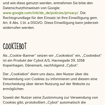
und wie diese genutzt werden, entnehmen Sie bitte den
Datenschutzhinweisen von Google:
www.google.com/intl/de_de/policies/privacy/
. Die
Rechtsgrundlage für den Einsatz ist Ihre Einwilligung gem.
Art. 6 Abs. 1 lit. a DSGVO. Diese Einwilligung kann jederzeit
widerrufen werden.
COOKIEBOT
Als „Cookie-Banner“ setzen wir „Cookiebot“ ein, „Cookiebot“
ist ein Produkt der Cybot A/S, Havnegade 39, 1058
Kopenhagen, Dänemark, nachfolgend „Cybot“.
Der „Cookiebot“ dient uns dazu, den Nutzer über die
Verwendung von Cookies zu informieren und diesem eine
Entscheidung über deren Nutzung auf der Website zu
ermöglichen.
Soweit der Nutzer seine Zustimmung zur Verwendung von
Cookies gibt, protokolliert „Cybot“ automatisch die