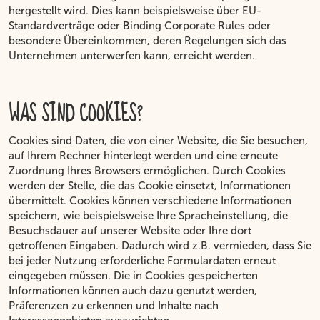
hergestellt wird. Dies kann beispielsweise über EU-
Standardverträge oder Binding Corporate Rules oder
besondere Übereinkommen, deren Regelungen sich das
Unternehmen unterwerfen kann, erreicht werden.
WAS SIND COOKIES?
Cookies sind Daten, die von einer Website, die Sie besuchen,
auf Ihrem Rechner hinterlegt werden und eine erneute
Zuordnung Ihres Browsers ermöglichen. Durch Cookies
werden der Stelle, die das Cookie einsetzt, Informationen
übermittelt. Cookies können verschiedene Informationen
speichern, wie beispielsweise Ihre Spracheinstellung, die
Besuchsdauer auf unserer Website oder Ihre dort
getroffenen Eingaben. Dadurch wird z.B. vermieden, dass Sie
bei jeder Nutzung erforderliche Formulardaten erneut
eingegeben müssen. Die in Cookies gespeicherten
Informationen können auch dazu genutzt werden,
Präferenzen zu erkennen und Inhalte nach