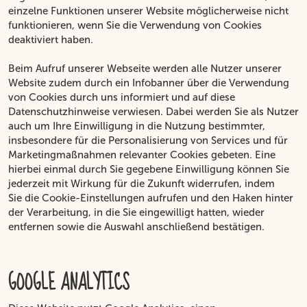
einzelne Funktionen unserer Website möglicherweise nicht
funktionieren, wenn Sie die Verwendung von Cookies
deaktiviert haben.
Beim Aufruf unserer Webseite werden alle Nutzer unserer
Website zudem durch ein Infobanner über die Verwendung
von Cookies durch uns informiert und auf diese
Datenschutzhinweise verwiesen. Dabei werden Sie als Nutzer
auch um Ihre Einwilligung in die Nutzung bestimmter,
insbesondere für die Personalisierung von Services und für
Marketingmaßnahmen relevanter Cookies gebeten. Eine
hierbei einmal durch Sie gegebene Einwilligung können Sie
jederzeit mit Wirkung für die Zukunft widerrufen, indem
Sie die Cookie-Einstellungen aufrufen und den Haken hinter
der Verarbeitung, in die Sie eingewilligt hatten, wieder
entfernen sowie die Auswahl anschließend bestätigen.
GOOGLE ANALYTICS