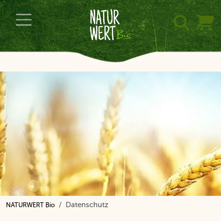
Datenschutz
NATURWERT Bio
Navigation