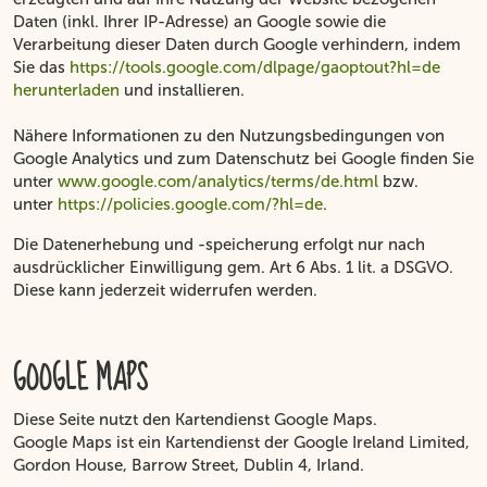
Daten (inkl. Ihrer IP-Adresse) an Google sowie die
Verarbeitung dieser Daten durch Google verhindern, indem
Sie das
https://tools.google.com/dlpage/gaoptout?hl=de
herunterladen
und installieren.
Nähere Informationen zu den Nutzungsbedingungen von
Google Analytics und zum Datenschutz bei Google finden Sie
unter
www.google.com/analytics/terms/de.html
bzw.
unter
https://policies.google.com/?hl=de
.
Die Datenerhebung und -speicherung erfolgt nur nach
ausdrücklicher Einwilligung gem. Art 6 Abs. 1 lit. a DSGVO.
Diese kann jederzeit widerrufen werden.
GOOGLE MAPS
Diese Seite nutzt den Kartendienst Google Maps.
Google Maps ist ein Kartendienst der Google Ireland Limited,
Gordon House, Barrow Street, Dublin 4, Irland.