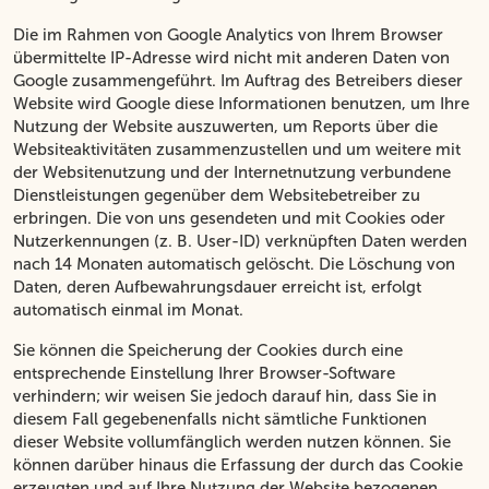
Die im Rahmen von Google Analytics von Ihrem Browser
übermittelte IP-Adresse wird nicht mit anderen Daten von
Google zusammengeführt. Im Auftrag des Betreibers dieser
Website wird Google diese Informationen benutzen, um Ihre
Nutzung der Website auszuwerten, um Reports über die
Websiteaktivitäten zusammenzustellen und um weitere mit
der Websitenutzung und der Internetnutzung verbundene
Dienstleistungen gegenüber dem Websitebetreiber zu
erbringen. Die von uns gesendeten und mit Cookies oder
Nutzerkennungen (z. B. User-ID) verknüpften Daten werden
nach 14 Monaten automatisch gelöscht. Die Löschung von
Daten, deren Aufbewahrungsdauer erreicht ist, erfolgt
automatisch einmal im Monat.
Sie können die Speicherung der Cookies durch eine
entsprechende Einstellung Ihrer Browser-Software
verhindern; wir weisen Sie jedoch darauf hin, dass Sie in
diesem Fall gegebenenfalls nicht sämtliche Funktionen
dieser Website vollumfänglich werden nutzen können. Sie
können darüber hinaus die Erfassung der durch das Cookie
erzeugten und auf Ihre Nutzung der Website bezogenen