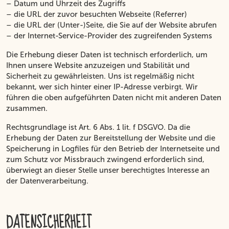
– Datum und Uhrzeit des Zugriffs
– die URL der zuvor besuchten Webseite (Referrer)
– die URL der (Unter-)Seite, die Sie auf der Website abrufen
– der Internet-Service-Provider des zugreifenden Systems
Die Erhebung dieser Daten ist technisch erforderlich, um
Ihnen unsere Website anzuzeigen und Stabilität und
Sicherheit zu gewährleisten. Uns ist regelmäßig nicht
bekannt, wer sich hinter einer IP-Adresse verbirgt. Wir
führen die oben aufgeführten Daten nicht mit anderen Daten
zusammen.
Rechtsgrundlage ist Art. 6 Abs. 1 lit. f DSGVO. Da die
Erhebung der Daten zur Bereitstellung der Website und die
Speicherung in Logfiles für den Betrieb der Internetseite und
zum Schutz vor Missbrauch zwingend erforderlich sind,
überwiegt an dieser Stelle unser berechtigtes Interesse an
der Datenverarbeitung.
DATENSICHERHEIT