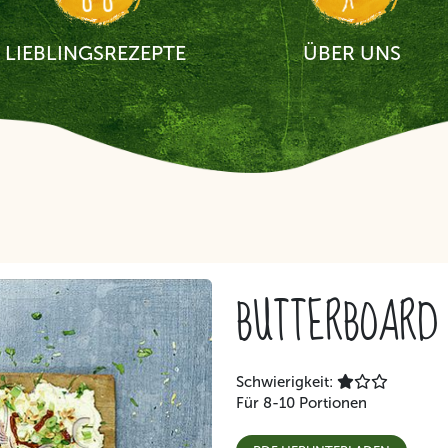
LIEBLINGSREZEPTE
ÜBER UNS
BUTTERBOARD
Schwierigkeit:
Für 8-10 Portionen