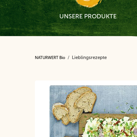
UNSERE PRODUKTE
Lieblingsrezepte
NATURWERT Bio