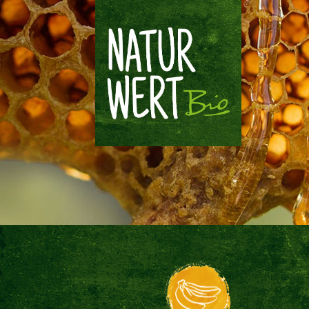
Navigation
Inhalt