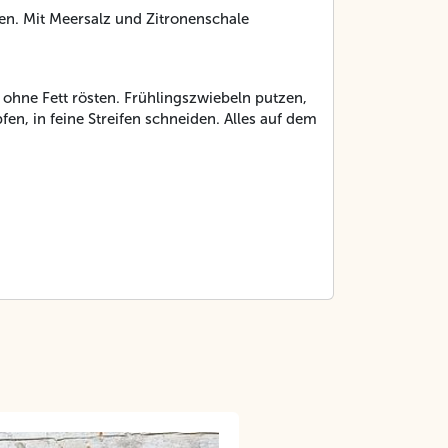
en. Mit Meersalz und Zitronenschale
 ohne Fett rösten. Frühlingszwiebeln putzen,
en, in feine Streifen schneiden. Alles auf dem