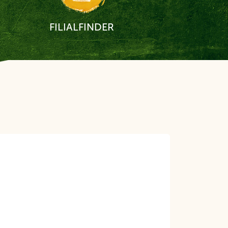
FILIALFINDER