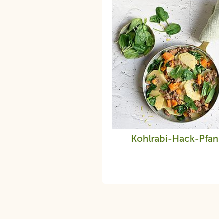
Kohlrabi-Hack-Pfa