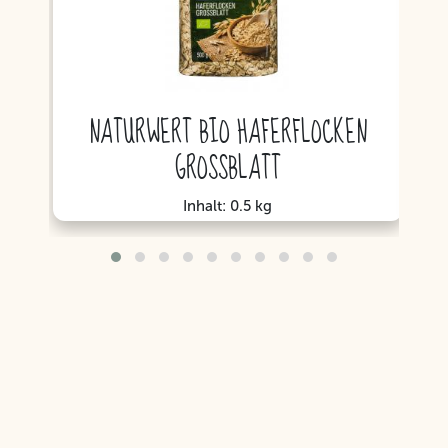
NATURWERT BIO HAFERFLOCKEN
GROSSBLATT
Inhalt: 0.5 kg