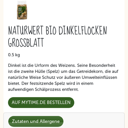
NATURWERT BIO DINKELFLOCKEN
GROSSBLATT
0.5 kg
Dinkel ist die Urform des Weizens. Seine Besonderheit
ist die zweite Hülle (Spelz) um das Getreidekorn, die auf
natürliche Weise Schutz vor äußeren Umwelteinflüssen
bietet. Der festsitzende Spelz wird in einem
aufwendigen Schälprozess entfernt.
AUF MYTIME.DE BESTELLEN
Zutaten und Allergene