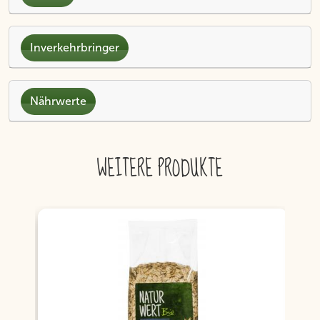
Inverkehrbringer
Nährwerte
WEITERE PRODUKTE