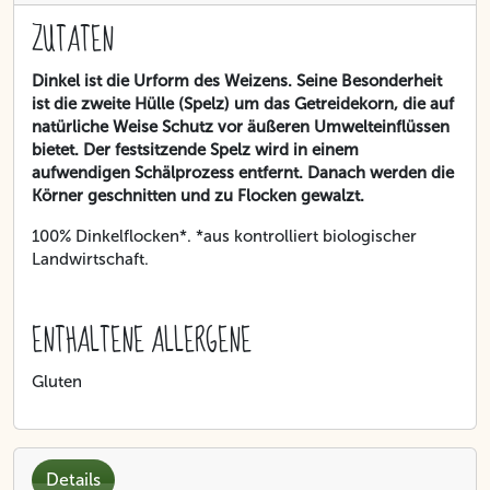
ZUTATEN
Dinkel ist die Urform des Weizens. Seine Besonderheit
ist die zweite Hülle (Spelz) um das Getreidekorn, die auf
natürliche Weise Schutz vor äußeren Umwelteinflüssen
bietet. Der festsitzende Spelz wird in einem
aufwendigen Schälprozess entfernt. Danach werden die
Körner geschnitten und zu Flocken gewalzt.
100% Dinkelflocken*. *aus kontrolliert biologischer
Landwirtschaft.
ENTHALTENE ALLERGENE
Gluten
Details