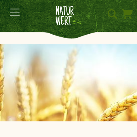
Navigation