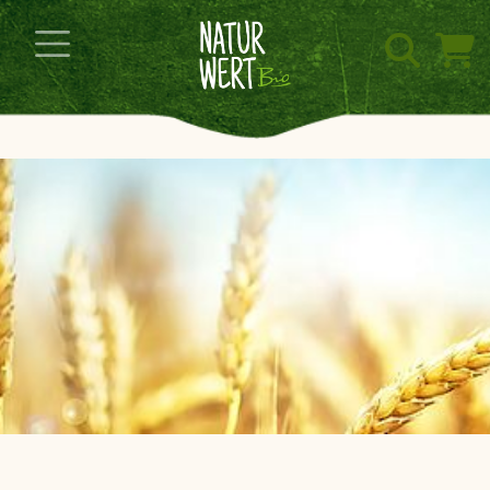
Navigation