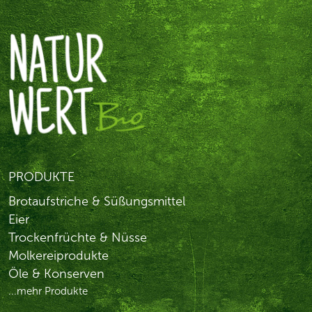
PRODUKTE
Brotaufstriche & Süßungsmittel
Eier
Trockenfrüchte & Nüsse
Molkereiprodukte
Öle & Konserven
...mehr Produkte