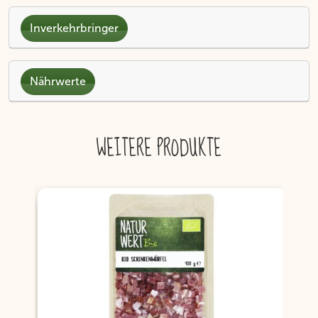
Inverkehrbringer
Nährwerte
WEITERE PRODUKTE