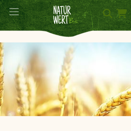
Navigation