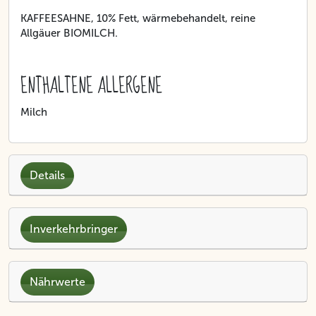
KAFFEESAHNE, 10% Fett, wärmebehandelt, reine
Allgäuer BIOMILCH.
ENTHALTENE ALLERGENE
Milch
Details
Inverkehrbringer
Nährwerte