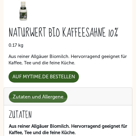
NATURWERT BIO KAFFEESAHNE 10%
0.17 kg
Aus reiner Allgäuer Biomilch. Hervorragend geeignet für
Kaffee, Tee und die feine Küche.
AUF MYTIME.DE BESTELLEN
Zutaten und Allergene
ZUTATEN
Aus reiner Allgäuer Biomilch. Hervorragend geeignet für
Kaffee, Tee und die feine Küche.