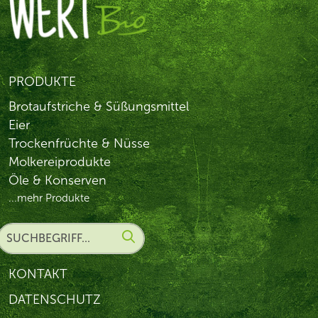
PRODUKTE
Brotaufstriche & Süßungsmittel
Eier
Trockenfrüchte & Nüsse
Molkereiprodukte
Öle & Konserven
...mehr Produkte
KONTAKT
DATENSCHUTZ