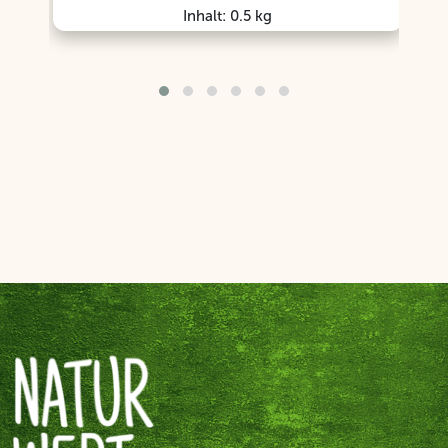
Inhalt: 0.5 kg