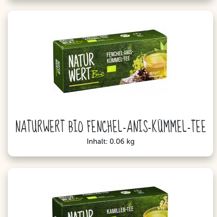
NATURWERT BIO FENCHEL-ANIS-KÜMMEL-TEE
Inhalt: 0.06 kg