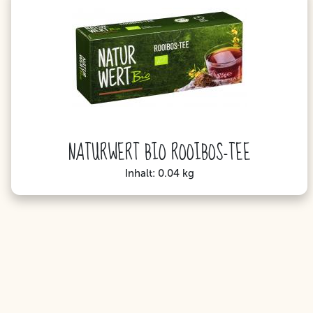
NATURWERT BIO ROOIBOS-TEE
Inhalt: 0.04 kg