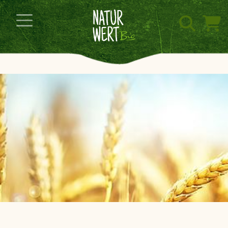
Navigation