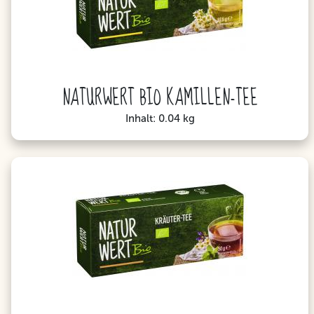
NATURWERT BIO KAMILLEN-TEE
Inhalt: 0.04 kg