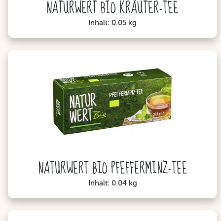
NATURWERT BIO KRÄUTER-TEE
Inhalt: 0.05 kg
NATURWERT BIO PFEFFERMINZ-TEE
Inhalt: 0.04 kg