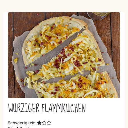
Inhalt
WÜRZIGER FLAMMKUCHEN
Schwierigkeit: