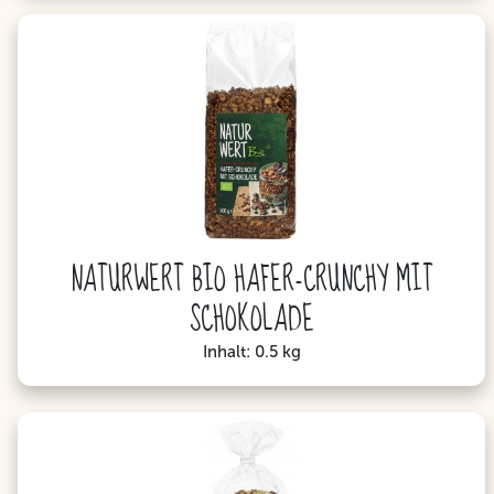
NATURWERT BIO HAFER-CRUNCHY MIT
SCHOKOLADE
Inhalt: 0.5 kg