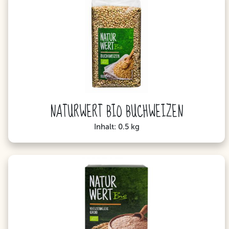
NATURWERT BIO BUCHWEIZEN
Inhalt: 0.5 kg