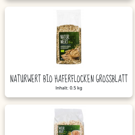
NATURWERT BIO HAFERFLOCKEN GROSSBLATT
Inhalt: 0.5 kg