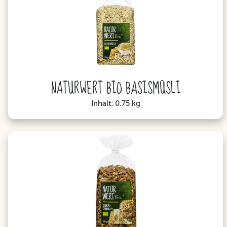
NATURWERT BIO BASISMÜSLI
Inhalt: 0.75 kg