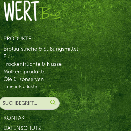
PRODUKTE
Brotaufstriche & Süßungsmittel
Eier
Trockenfrüchte & Nüsse
Molkereiprodukte
Öle & Konserven
...mehr Produkte
KONTAKT
DATENSCHUTZ