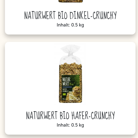
NATURWERT BIO DINKEL-CRUNCHY
Inhalt: 0.5 kg
NATURWERT BIO HAFER-CRUNCHY
Inhalt: 0.5 kg