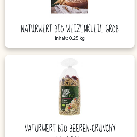
NATURWERT BIO WEIZENKLEIE GROB
Inhalt: 0.25 kg
NATURWERT BIO BEEREN-CRUNCHY