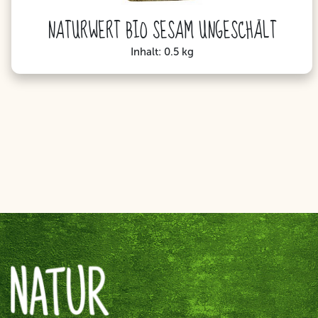
NATURWERT BIO SESAM UNGESCHÄLT
Inhalt: 0.5 kg