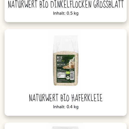
NATURWERT BIO DINKELFLOCKEN GROSSBLATT
Inhalt: 0.5 kg
NATURWERT BIO HAFERKLEIE
Inhalt: 0.4 kg