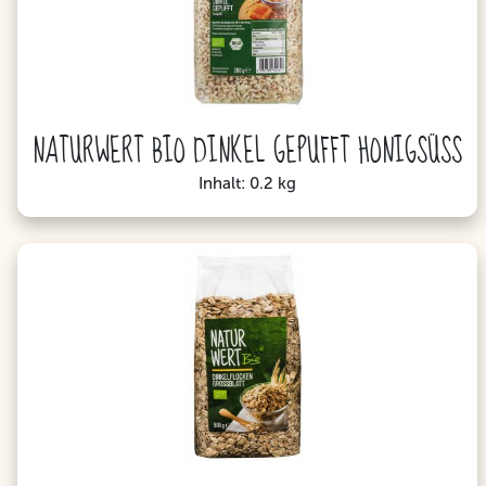
NATURWERT BIO DINKEL GEPUFFT HONIGSÜSS
Inhalt: 0.2 kg