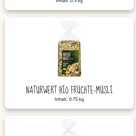
Inhalt: 0.5 kg
NATURWERT BIO FRÜCHTE-MÜSLI
Inhalt: 0.75 kg