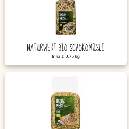
NATURWERT BIO SCHOKOMÜSLI
Inhalt: 0.75 kg