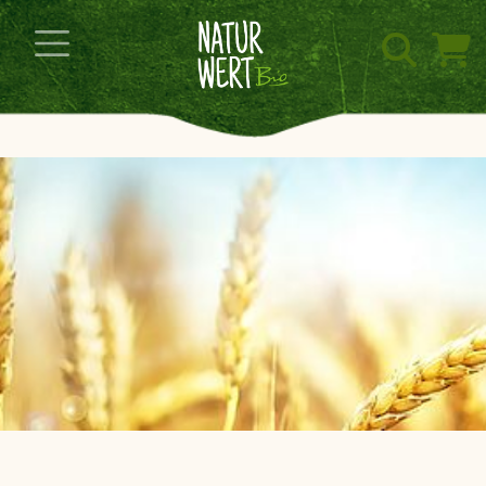
Navigation