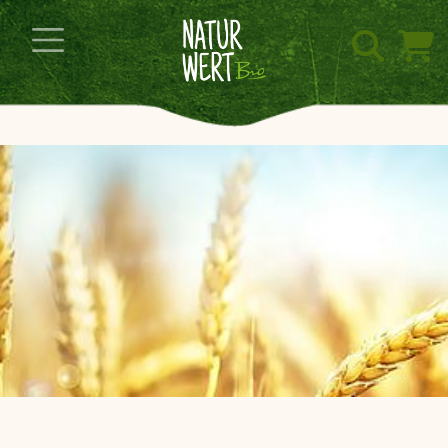
Navigation