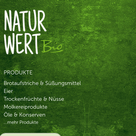
PRODUKTE
Brotaufstriche & Süßungsmittel
Eier
Trockenfrüchte & Nüsse
Molkereiprodukte
Öle & Konserven
...mehr Produkte