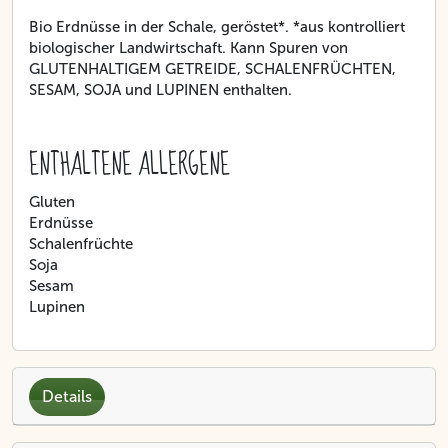
Bio Erdnüsse in der Schale, geröstet*. *aus kontrolliert
biologischer Landwirtschaft. Kann Spuren von
GLUTENHALTIGEM GETREIDE, SCHALENFRÜCHTEN,
SESAM, SOJA und LUPINEN enthalten.
ENTHALTENE ALLERGENE
Gluten
Erdnüsse
Schalenfrüchte
Soja
Sesam
Lupinen
Details