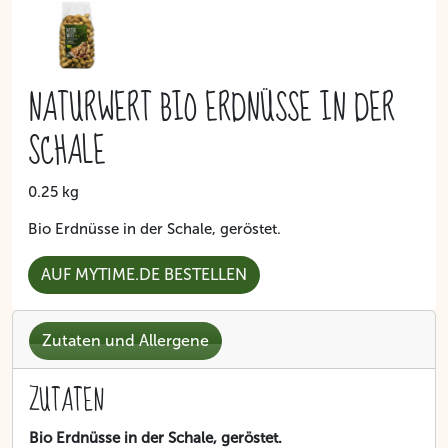
NATURWERT BIO ERDNÜSSE IN DER
SCHALE
0.25 kg
Bio Erdnüsse in der Schale, geröstet.
AUF MYTIME.DE BESTELLEN
Zutaten und Allergene
ZUTATEN
Bio Erdnüsse in der Schale, geröstet.