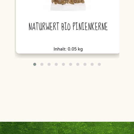
NATURWERT BIO PINIENKERNE
Inhalt: 0.05 kg