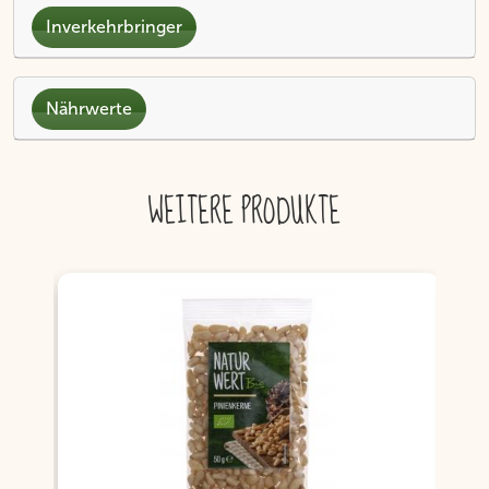
Inverkehrbringer
Nährwerte
WEITERE PRODUKTE