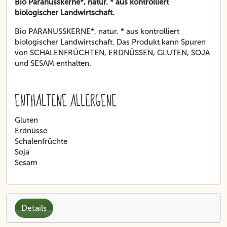
Bio Paranusskerne*, natur. * aus kontrolliert
biologischer Landwirtschaft.
Bio PARANUSSKERNE*, natur. * aus kontrolliert
biologischer Landwirtschaft. Das Produkt kann Spuren
von SCHALENFRÜCHTEN, ERDNÜSSEN, GLUTEN, SOJA
und SESAM enthalten.
ENTHALTENE ALLERGENE
Gluten
Erdnüsse
Schalenfrüchte
Soja
Sesam
Details