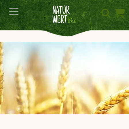
Navigation