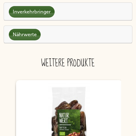
Inverkehrbringer
Nährwerte
WEITERE PRODUKTE