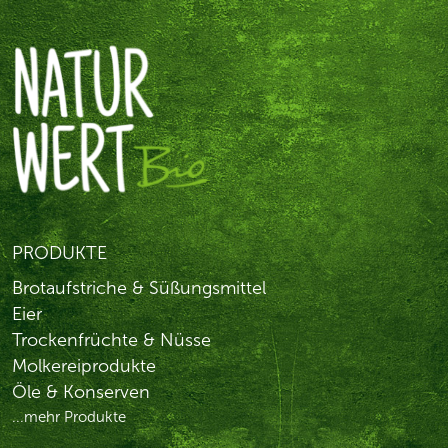
PRODUKTE
Brotaufstriche & Süßungsmittel
Eier
Trockenfrüchte & Nüsse
Molkereiprodukte
Öle & Konserven
...mehr Produkte