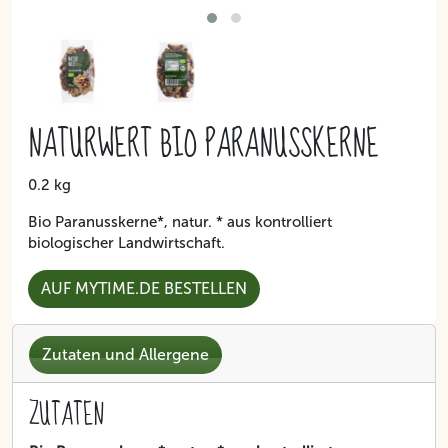
NATURWERT BIO PARANUSSKERNE
0.2 kg
Bio Paranusskerne*, natur. * aus kontrolliert
biologischer Landwirtschaft.
AUF MYTIME.DE BESTELLEN
Zutaten und Allergene
ZUTATEN