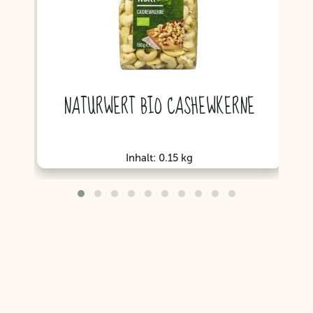
NATURWERT BIO CASHEWKERNE
Inhalt: 0.15 kg