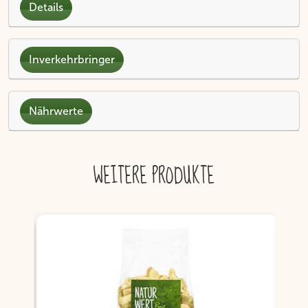
Details
Inverkehrbringer
Nährwerte
WEITERE PRODUKTE