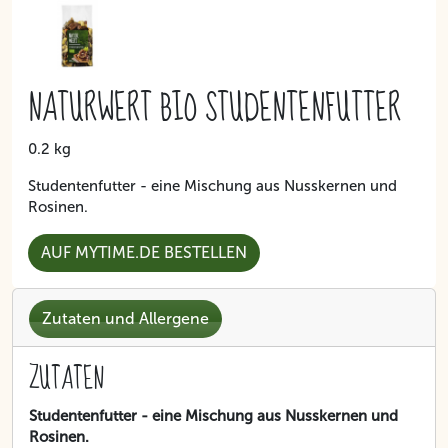
NATURWERT BIO STUDENTENFUTTER
0.2 kg
Studentenfutter - eine Mischung aus Nusskernen und
Rosinen.
AUF MYTIME.DE BESTELLEN
Zutaten und Allergene
ZUTATEN
Studentenfutter - eine Mischung aus Nusskernen und
Rosinen.