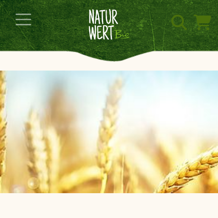
Navigation